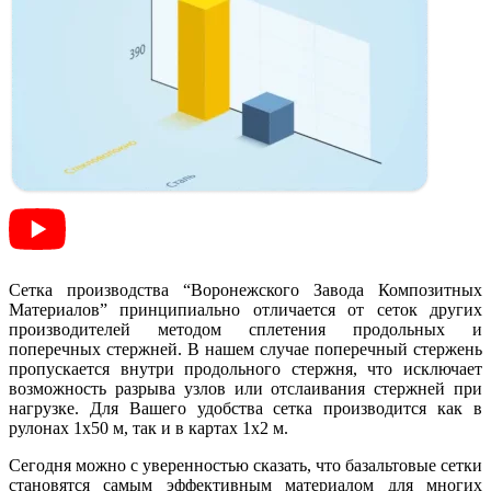
Сетка производства “Воронежского Завода Композитных
Материалов” принципиально отличается от сеток других
производителей методом сплетения продольных и
поперечных стержней. В нашем случае поперечный стержень
пропускается внутри продольного стержня, что исключает
возможность разрыва узлов или отслаивания стержней при
нагрузке. Для Вашего удобства сетка производится как в
рулонах 1х50 м, так и в картах 1х2 м.
Сегодня можно с уверенностью сказать, что базальтовые сетки
становятся самым эффективным материалом для многих