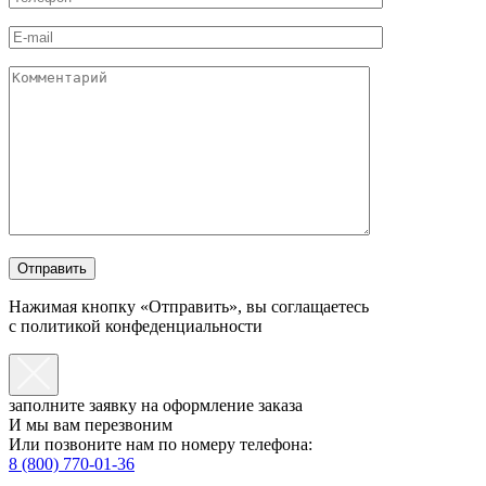
Нажимая кнопку «Отправить», вы соглащаетесь
с политикой конфеденциальности
заполните заявку на оформление заказа
И мы вам перезвоним
Или позвоните нам по номеру телефона:
8 (800) 770-01-36