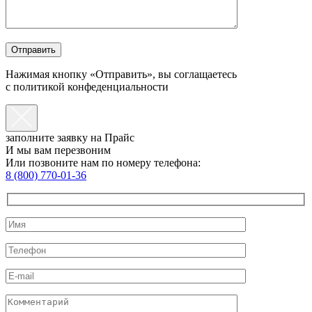
Нажимая кнопку «Отправить», вы соглащаетесь
с политикой конфеденциальности
заполните заявку на Прайс
И мы вам перезвоним
Или позвоните нам по номеру телефона:
8 (800) 770-01-36