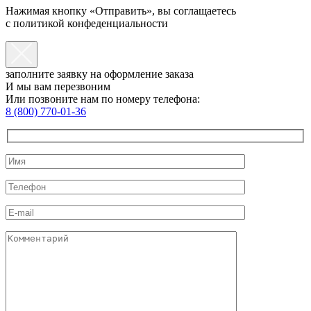
Нажимая кнопку «Отправить», вы соглащаетесь
с политикой конфеденциальности
заполните заявку на оформление заказа
И мы вам перезвоним
Или позвоните нам по номеру телефона:
8 (800) 770-01-36