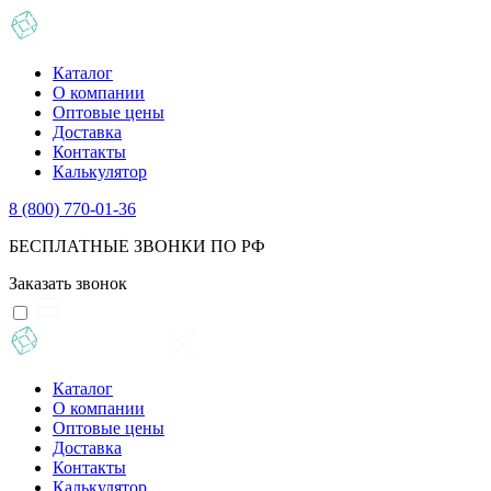
Каталог
О компании
Оптовые цены
Доставка
Контакты
Калькулятор
8 (800) 770-01-36
БЕСПЛАТНЫЕ ЗВОНКИ ПО РФ
Заказать звонок
Каталог
О компании
Оптовые цены
Доставка
Контакты
Калькулятор