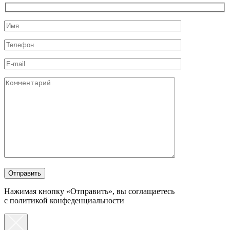
Нажимая кнопку «Отправить», вы соглащаетесь
с политикой конфеденциальности