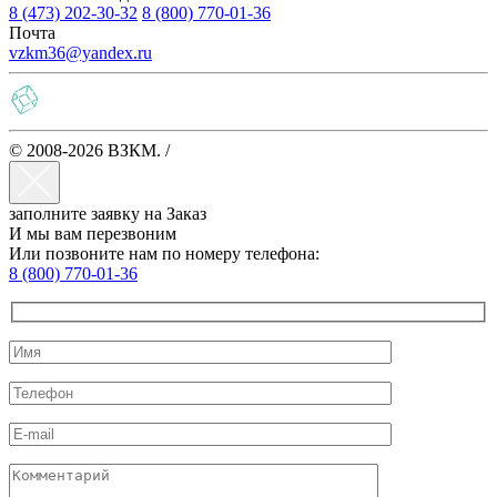
8 (473) 202-30-32
8 (800) 770-01-36
Почта
vzkm36@yandex.ru
© 2008-2026 ВЗКМ. /
Политика конфиденциальности
заполните заявку на Заказ
И мы вам перезвоним
Или позвоните нам по номеру телефона:
8 (800) 770-01-36