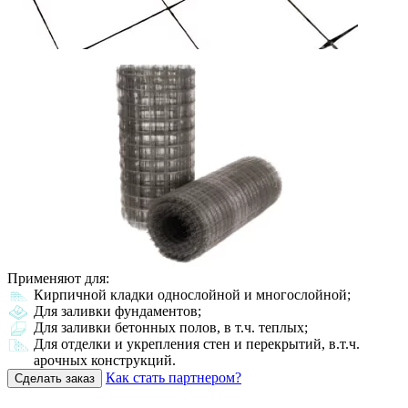
Применяют для:
Кирпичной кладки однослойной и многослойной;
Для заливки фундаментов;
Для заливки бетонных полов, в т.ч. теплых;
Для отделки и укрепления стен и перекрытий, в.т.ч.
арочных конструкций.
Как стать партнером?
Сделать заказ