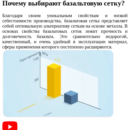
Почему выбирают базальтовую сетку?
Благодаря своим уникальным свойствам и низкой
себестоимости производства, базальтовая сетка представляет
собой оптимальную альтернативу сеткам на основе металла. В
основах свойства базальтовых сеток лежит прочность и
долговечность базальта. Это сравнительно недорогой,
качественный, и очень удобный в эксплуатации материал,
сферы применения которого постепенно расширяются.