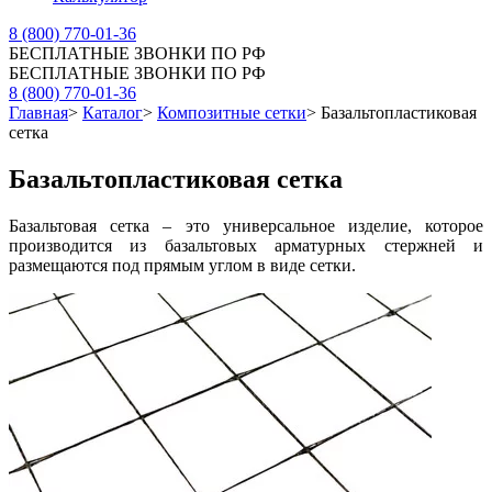
8 (800) 770-01-36
БЕСПЛАТНЫЕ ЗВОНКИ ПО РФ
БЕСПЛАТНЫЕ ЗВОНКИ ПО РФ
8 (800) 770-01-36
Главная
>
Каталог
>
Композитные сетки
>
Базальтопластиковая
сетка
Базальтопластиковая сетка
Базальтовая сетка – это универсальное изделие, которое
производится из базальтовых арматурных стержней и
размещаются под прямым углом в виде сетки.