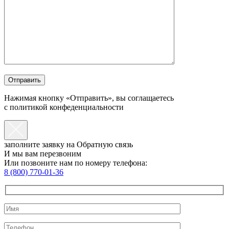
Нажимая кнопку «Отправить», вы соглащаетесь
с политикой конфеденциальности
заполните заявку на Обратную связь
И мы вам перезвоним
Или позвоните нам по номеру телефона:
8 (800) 770-01-36