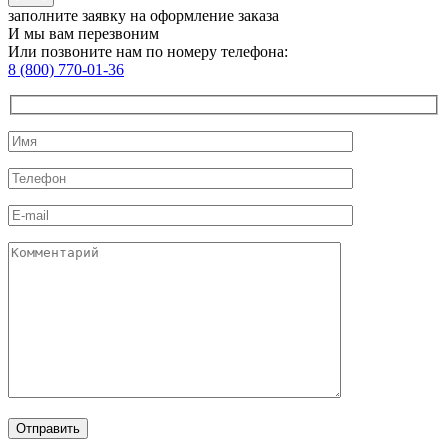
заполните заявку на оформление заказа
И мы вам перезвоним
Или позвоните нам по номеру телефона:
8 (800) 770-01-36