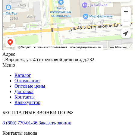
Адрес
г.Воронеж, ул. 45 стрелковой дивизии, д.232
Меню
Каталог
О компании
Оптовые цены
Доставка
Контакты
Калькулятор
БЕСПЛАТНЫЕ ЗВОНКИ ПО РФ
8 (800) 770-01-36
Заказать звонок
Контакты завода