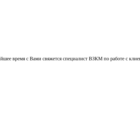
йшее время с Вами свяжется специалист ВЗКМ по работе с клие