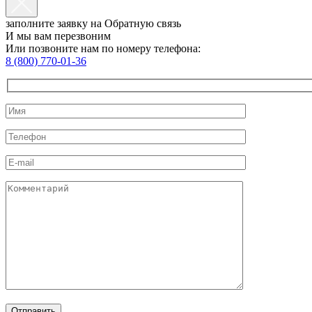
заполните заявку на Обратную связь
И мы вам перезвоним
Или позвоните нам по номеру телефона:
8 (800) 770-01-36