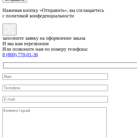
Нажимая кнопку «Отправить», вы соглащаетесь
с политикой конфеденциальности
заполните заявку на оформление заказа
И мы вам перезвоним
Или позвоните нам по номеру телефона:
8 (800) 770-01-36