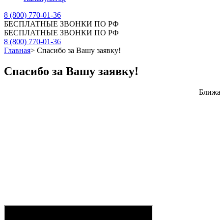
8 (800) 770-01-36
БЕСПЛАТНЫЕ ЗВОНКИ ПО РФ
БЕСПЛАТНЫЕ ЗВОНКИ ПО РФ
8 (800) 770-01-36
Главная
>
Спасибо за Вашу заявку!
Спасибо за Вашу заявку!
Ближа