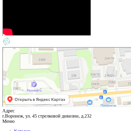
Адрес
г.Воронеж, ул. 45 стрелковой дивизии, д.232
Меню