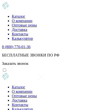
Каталог
О компании
Оптовые цены
Доставка
Контакты
Калькулятор
8 (800) 770-01-36
БЕСПЛАТНЫЕ ЗВОНКИ ПО РФ
Заказать звонок
Каталог
О компании
Оптовые цены
Доставка
Контакты
Калькулятор