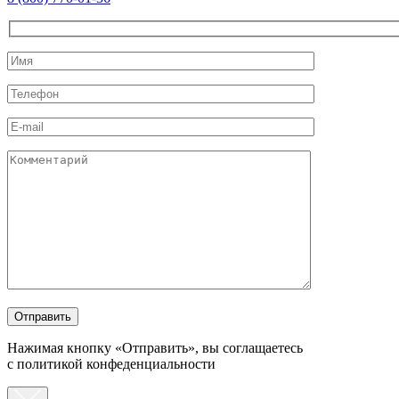
Нажимая кнопку «Отправить», вы соглащаетесь
с политикой конфеденциальности