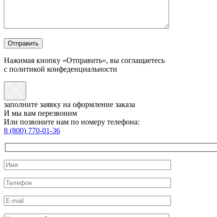
Нажимая кнопку «Отправить», вы соглащаетесь
с политикой конфеденциальности
заполните заявку на оформление заказа
И мы вам перезвоним
Или позвоните нам по номеру телефона:
8 (800) 770-01-36